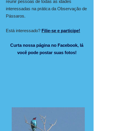
reunir pessoas de todas as idades
interessadas na prática da Observação de
Pássaros.
Está interessado?
F
ilie-se e participe
!
Curta nossa página no Facebook, lá
você pode postar suas fotos!