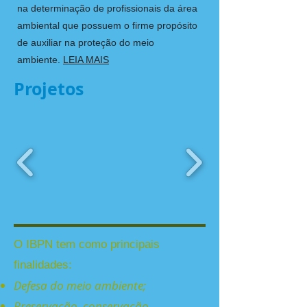
na determinação de profissionais da área
ambiental que possuem o firme propósito
de auxiliar na proteção do meio
ambiente.
LEIA MAIS
Projetos
O IBPN tem como principais
finalidades:
Defesa do meio ambiente;
Preservação, conservação,