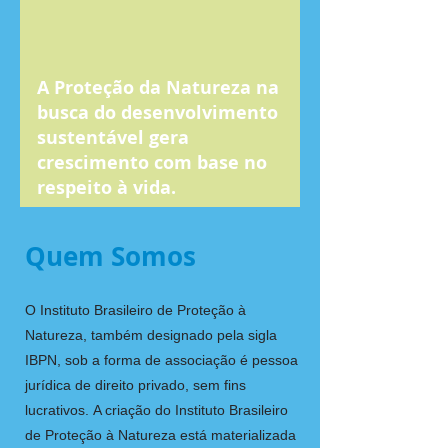
A Proteção da Natureza na
busca do desenvolvimento
sustentável gera
crescimento com base no
respeito à vida.
Quem Somos
O Instituto Brasileiro de Proteção à
Natureza, também designado pela sigla
IBPN, sob a forma de associação é pessoa
jurídica de direito privado, sem fins
lucrativos. A criação do Instituto Brasileiro
de Proteção à Natureza está materializada